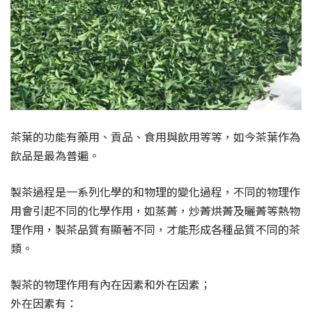
茶葉的功能有藥用、貢品、食用與飲用等等，如今茶葉作為
飲品是最為普遍。
製茶過程是一系列化學的和物理的變化過程，不同的物理作
用會引起不同的化學作用，如蒸菁，炒菁烘菁及曬菁等熱物
理作用，製茶品質有顯著不同，才能形成各種品質不同的茶
類。
製茶的物理作用有內在因素和外在因素；
外在因素有：