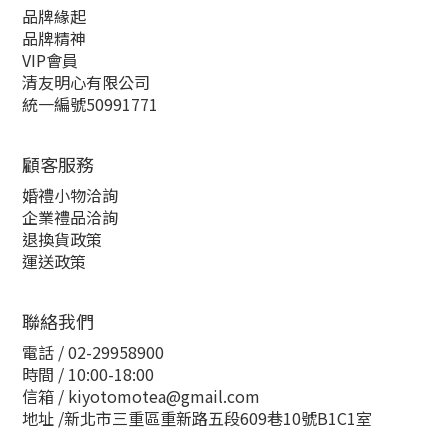
品牌緣起
品牌精神
VIP會員
清友明心有限公司
統一編號50991771
顧客服務
婚禮小物洽詢
企業禮品洽詢
退換貨政策
運送政策
聯絡我們
電話 / 02-29958900
時間 / 10:00-18:00
信箱 / kiyotomotea@gmail.com
地址 /新北市三重區重新路五段609巷10號B1C1室