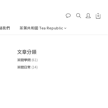
絡我們
茶葉共和國 Tea Republic
文章分類
茶間學問
(61)
茶間日常
(14)