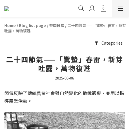
Home
/
Blog list page
/
茶間日常
/
二十四節氣——「驚蟄」春雷，新芽
吐露，萬物復甦
Categories
二十四節氣——「驚蟄」春雷，新芽
吐露，萬物復甦
2025-03-06
節氣反映了傳統農業社會對自然變化的敏銳觀察，並用以指
導農業活動。